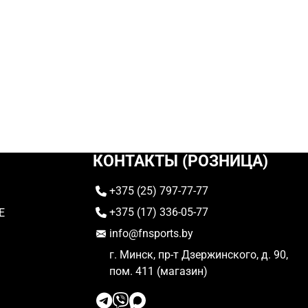
КОНТАКТЫ (РОЗНИЦА)
+375 (25) 797-77-77
+375 (17) 336-05-77
E
info@fnsports.by
г. Минск, пр-т Дзержинского, д. 90,
пом. 411 (магазин)