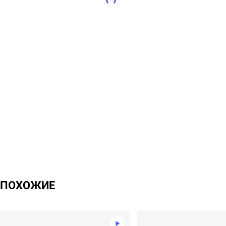
ПОХОЖИЕ