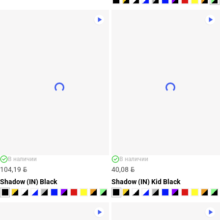
В наличии
В наличии
BYN
BYN
104,19
40,08
Shadow (IN) Black
Shadow (IN) Kid Black