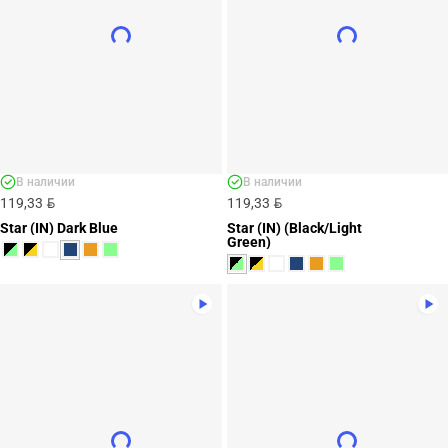
В наличии
В наличии
BYN
BYN
119,33
119,33
Star (IN) Dark Blue
Star (IN) (Black/Light
Green)