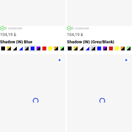
В наличии
В наличии
BYN
BYN
104,19
104,19
Shadow (IN) Blue
Shadow (IN) (Grey/Black)