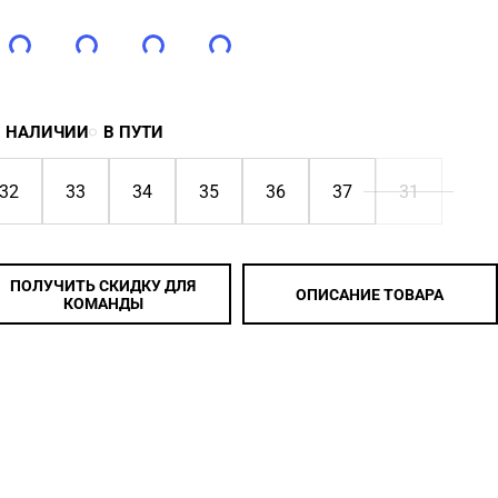
В НАЛИЧИИ
В ПУТИ
32
33
34
35
36
37
31
ПОЛУЧИТЬ СКИДКУ ДЛЯ
ОПИСАНИЕ ТОВАРА
КОМАНДЫ