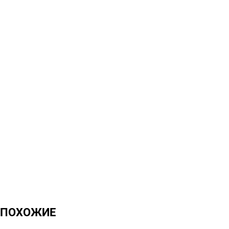
ПОХОЖИЕ