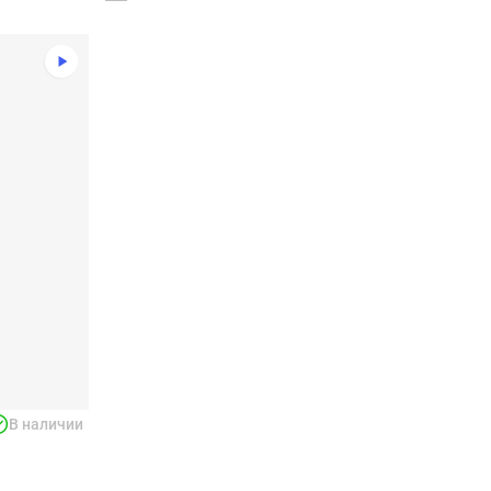
В наличии