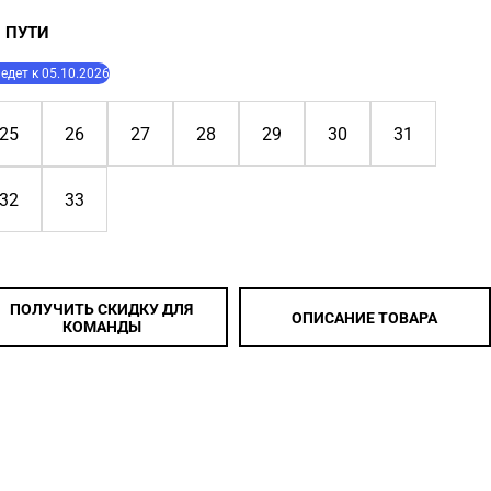
 ПУТИ
едет к
05.10.2026
25
26
27
28
29
30
31
32
33
ПОЛУЧИТЬ СКИДКУ ДЛЯ
ОПИСАНИЕ ТОВАРА
КОМАНДЫ