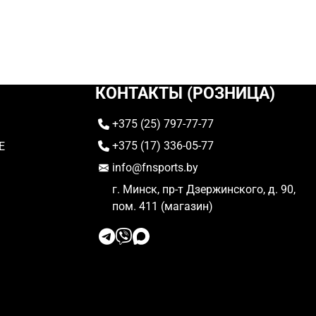
КОНТАКТЫ (РОЗНИЦА)
+375 (25) 797-77-77
+375 (17) 336-05-77
E
info@fnsports.by
г. Минск, пр-т Дзержинского, д. 90,
пом. 411 (магазин)